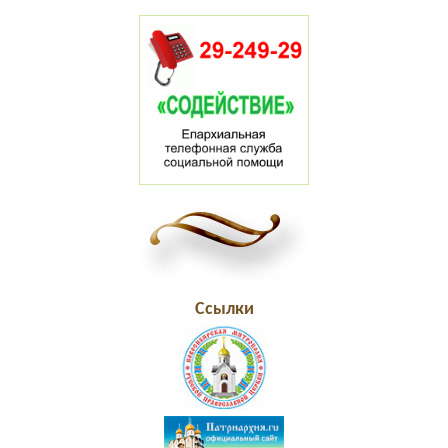
Ссылки