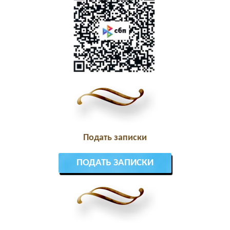
Подать записки
ПОДАТЬ ЗАПИСКИ