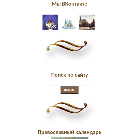
Мы ВКонтакте
Поиск по сайту
Православный календарь