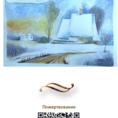
Пожертвование