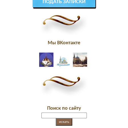
ПОДАТЬ ЗАПИСКИ
Мы ВКонтакте
Поиск по сайту