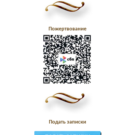
Пожертвование
Подать записки