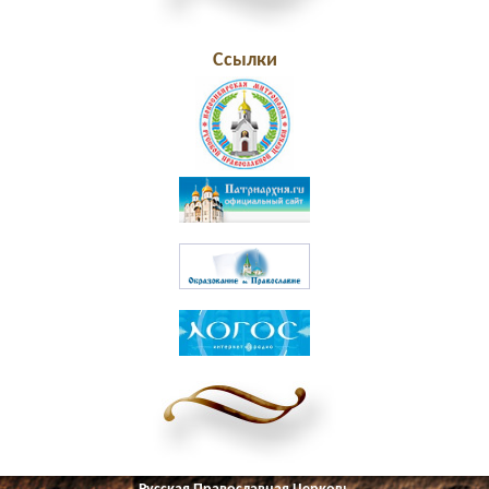
Ссылки