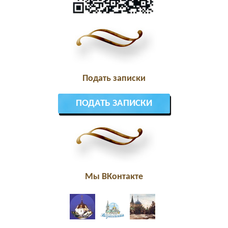
Подать записки
ПОДАТЬ ЗАПИСКИ
Мы ВКонтакте