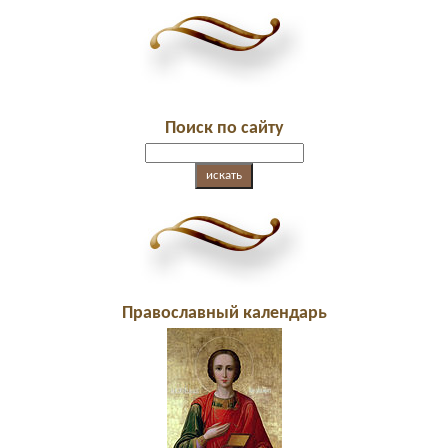
Поиск по сайту
Православный календарь