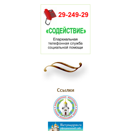
Ссылки