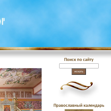
Поиск по сайту
Православный календарь