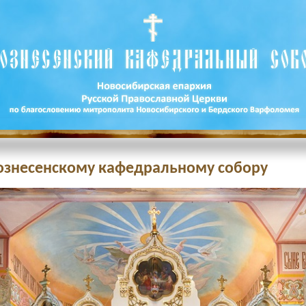
Вознесенскому кафедральному собору