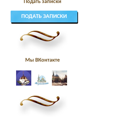
Подать записки
ПОДАТЬ ЗАПИСКИ
Мы ВКонтакте