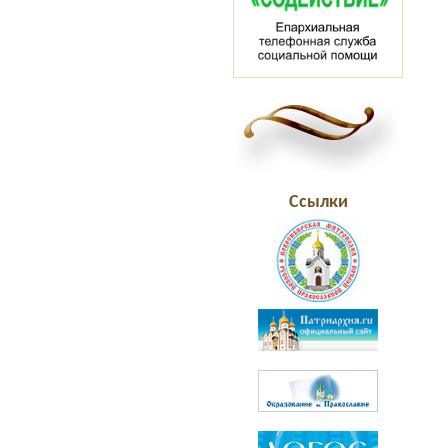
Ссылки