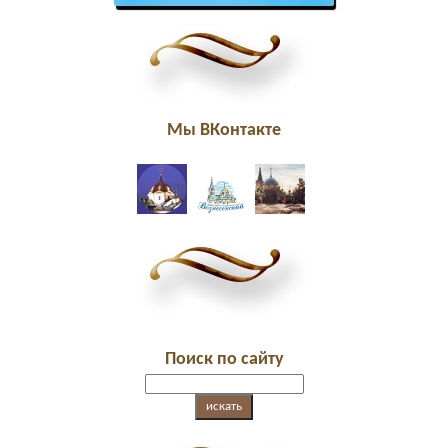
Мы ВКонтакте
Поиск по сайту