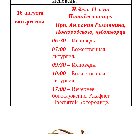
Исповедь.
Неделя 11-я по
16 августа
Пятидесятнице.
воскресенье
Прп. Антония Римлянина,
Новгородского, чудотворца
06:30
– Исповедь.
07:00
– Божественная
литургия.
09:30
– Исповедь.
10:00
– Божественная
литургия.
17:00
– Вечернее
богослужение. Акафист
Пресвятой Богородице.