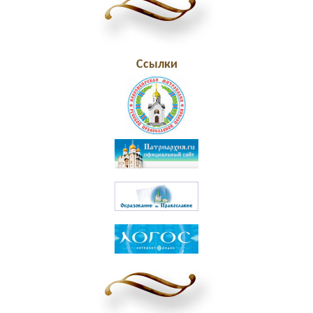
Ссылки