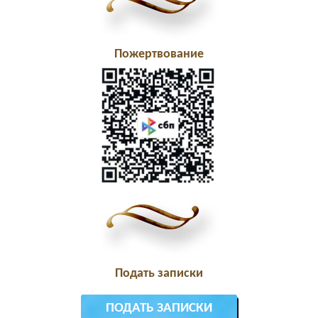
Пожертвование
Подать записки
ПОДАТЬ ЗАПИСКИ