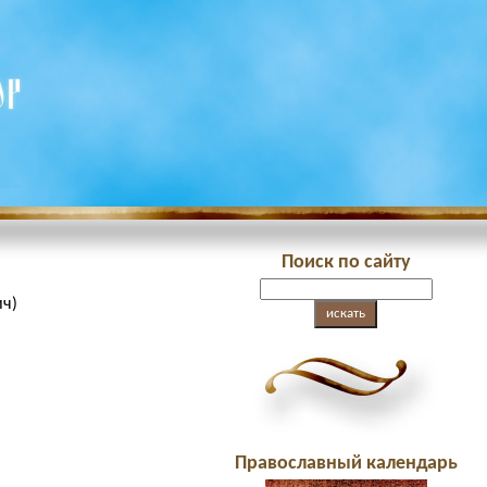
Поиск по сайту
ич)
Православный календарь