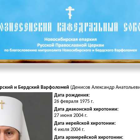
рский и Бердский Варфоломей
(Денисов Александр Анатольев
Дата рождения:
26 февраля 1975 г.
Дата диаконской хиротонии:
27 июня 2004 г.
Дата иерейской хиротонии:
4 июля 2004 г.
Дата архиерейской хиротонии: