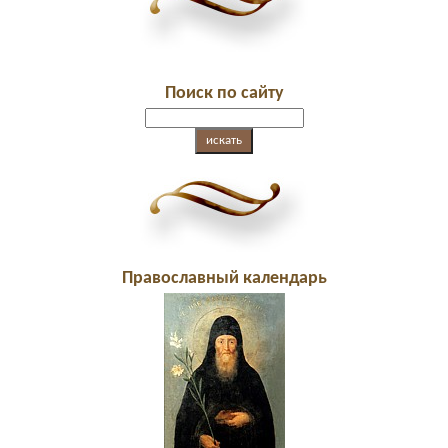
Поиск по сайту
Православный календарь