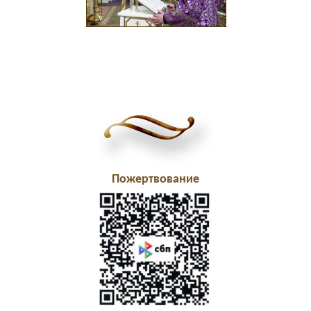
Пожертвование