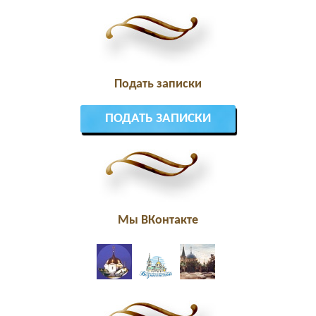
Подать записки
ПОДАТЬ ЗАПИСКИ
Мы ВКонтакте