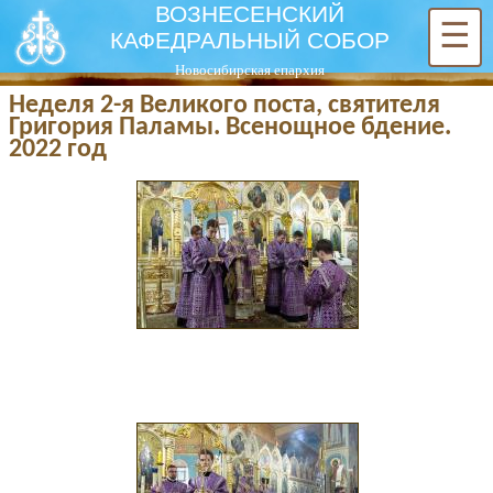
ВОЗНЕСЕНСКИЙ
☰
КАФЕДРАЛЬНЫЙ СОБОР
Новосибирская епархия
Неделя 2-я Великого поста, святителя
Григория Паламы. Всенощное бдение.
2022 год