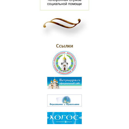
Ссылки