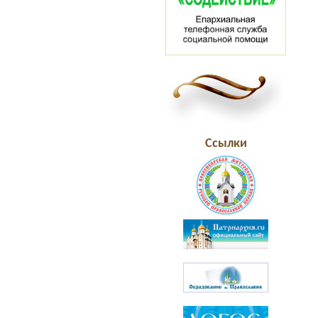
Ссылки