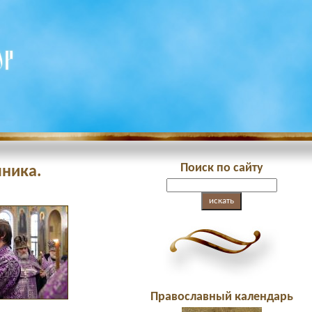
Поиск по сайту
чника.
Православный календарь