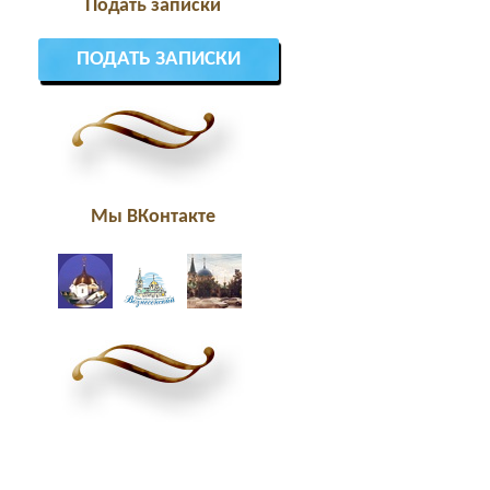
Подать записки
ПОДАТЬ ЗАПИСКИ
Мы ВКонтакте