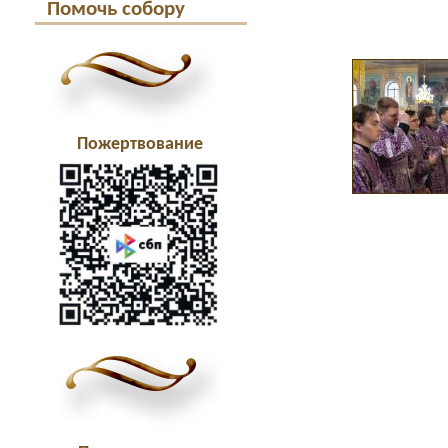
Помочь собору
Пожертвование