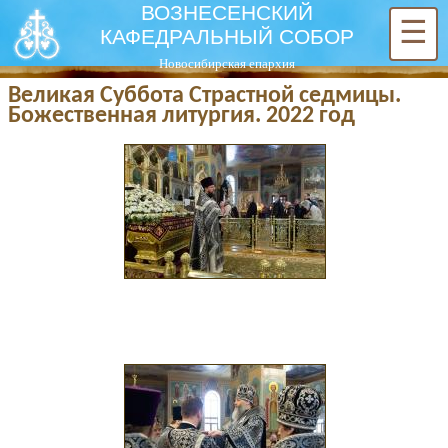
ВОЗНЕСЕНСКИЙ
☰
КАФЕДРАЛЬНЫЙ СОБОР
Новосибирская епархия
Великая Суббота Страстной седмицы.
Божественная литургия. 2022 год