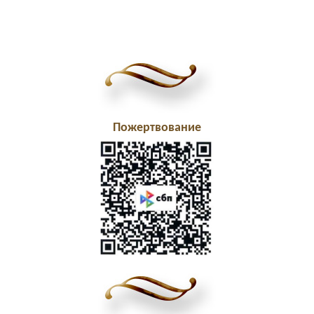
Пожертвование