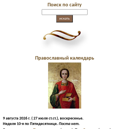
Поиск по сайту
Православный календарь
9 августа 2026 г. ( 27 июля ст.ст.), воскресенье.
Неделя 10-я по Пятидесятнице.
Поста нет.