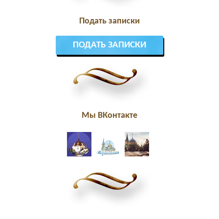
Подать записки
ПОДАТЬ ЗАПИСКИ
Мы ВКонтакте