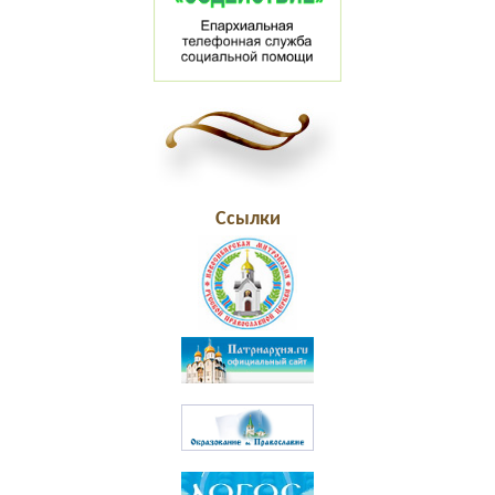
Ссылки