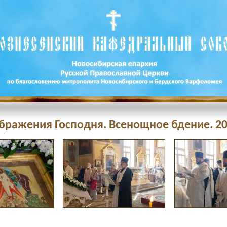
бражения Господня. Всенощное бдение. 20