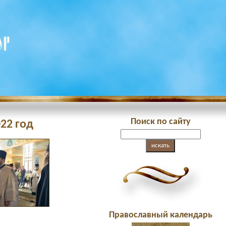
Поиск по сайту
22 год
Православный календарь