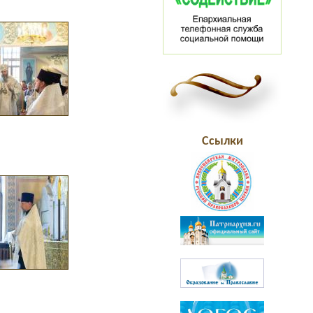
Ссылки