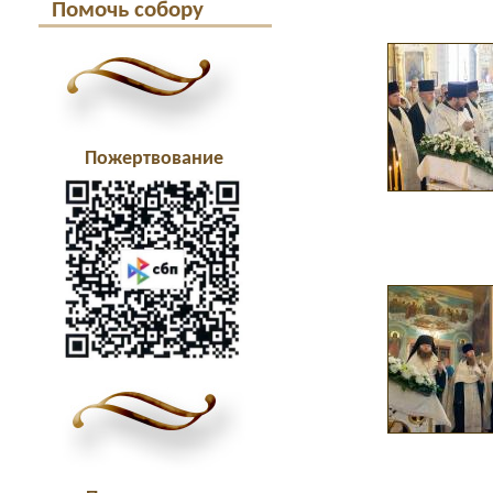
Помочь собору
Пожертвование