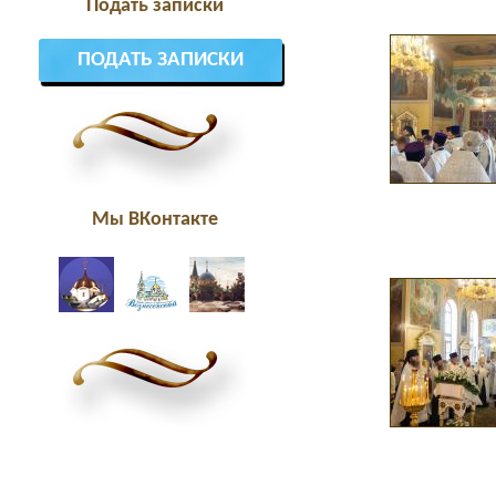
Подать записки
ПОДАТЬ ЗАПИСКИ
Мы ВКонтакте