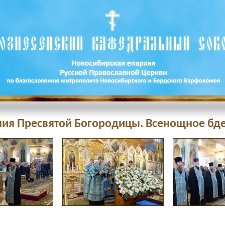
ия Пресвятой Богородицы. Всенощное бде