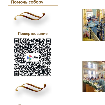
Помочь собору
Пожертвование