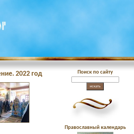
Поиск по сайту
ние. 2022 год
Православный календарь