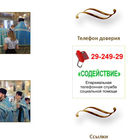
Телефон доверия
Ссылки