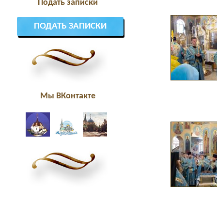
Подать записки
ПОДАТЬ ЗАПИСКИ
Мы ВКонтакте