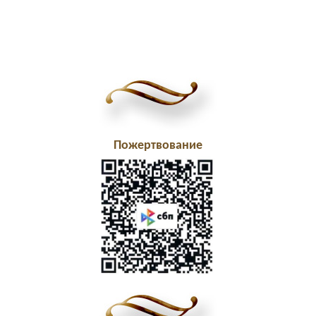
Пожертвование