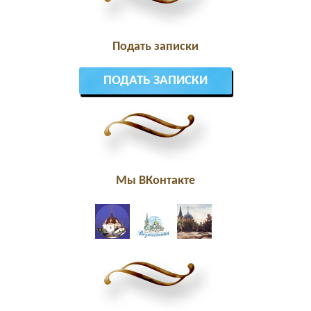
Подать записки
ПОДАТЬ ЗАПИСКИ
Мы ВКонтакте