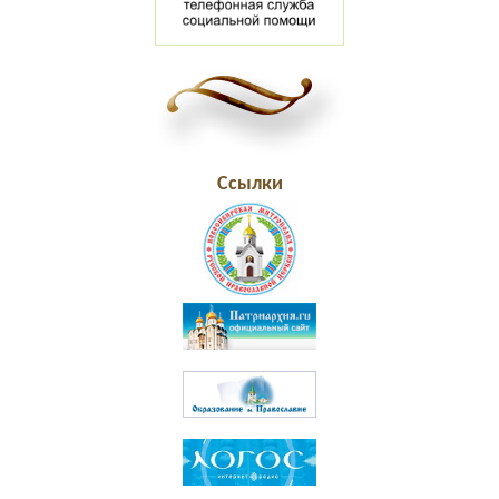
Ссылки