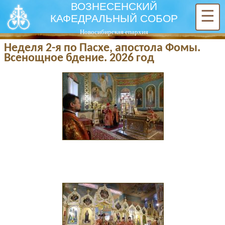
ВОЗНЕСЕНСКИЙ
☰
КАФЕДРАЛЬНЫЙ СОБОР
Новосибирская епархия
Неделя 2-я по Пасхе, апостола Фомы.
Всенощное бдение. 2026 год