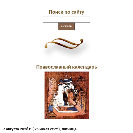
Поиск по сайту
Православный календарь
7 августа 2026 г. ( 25 июля ст.ст.), пятница.