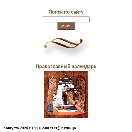
Поиск по сайту
Православный календарь
7 августа 2026 г. ( 25 июля ст.ст.), пятница.