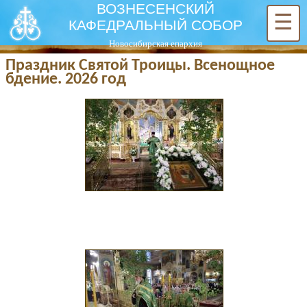
ВОЗНЕСЕНСКИЙ
☰
КАФЕДРАЛЬНЫЙ СОБОР
Новосибирская епархия
Праздник Святой Троицы. Всенощное
бдение. 2026 год