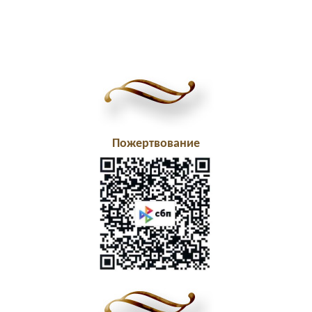
Пожертвование