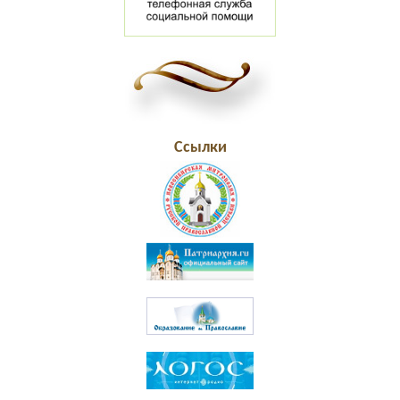
Ссылки