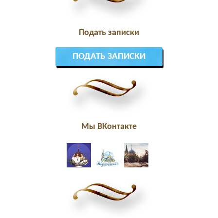
Подать записки
ПОДАТЬ ЗАПИСКИ
Мы ВКонтакте