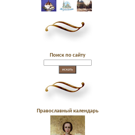
Поиск по сайту
Православный календарь