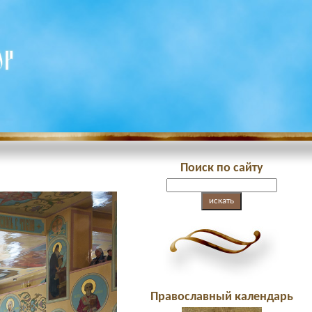
Поиск по сайту
Православный календарь