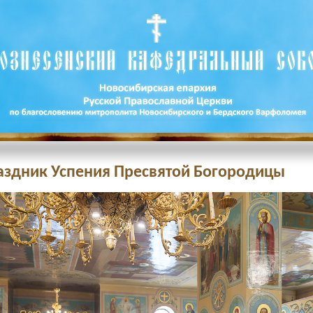
раздник Успения Пресвятой Богородицы