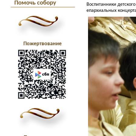
Помочь собору
Воспитанники детского
епархиальных концерт
Пожертвование