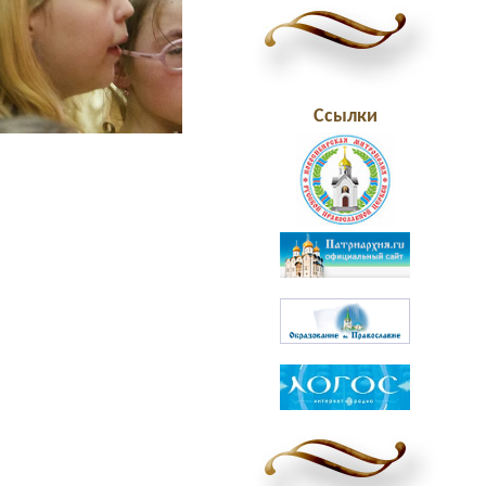
Ссылки