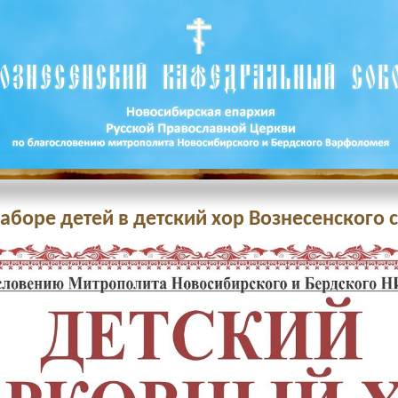
 наборе детей в детский хор Вознесенского 