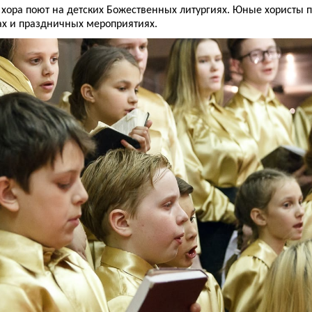
 хора поют на детских Божественных литургиях. Юные хористы 
ах и праздничных мероприятиях.