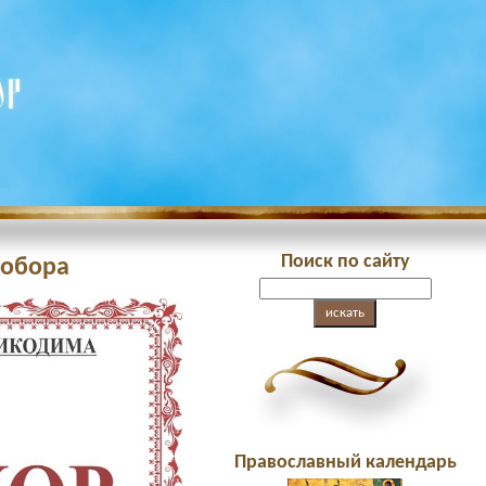
Поиск по сайту
собора
Православный календарь