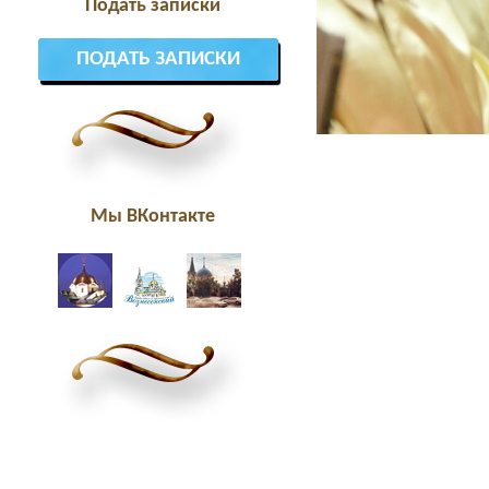
Подать записки
ПОДАТЬ ЗАПИСКИ
Мы ВКонтакте