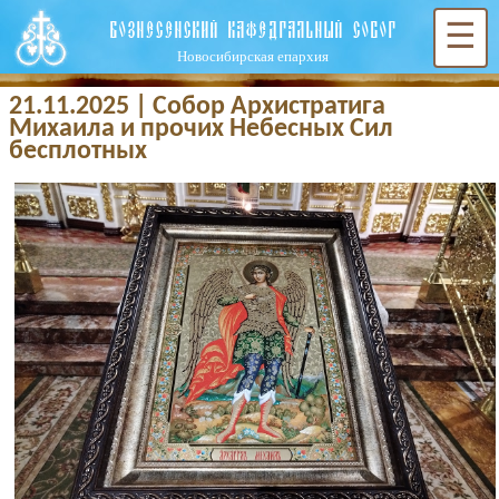
ВОЗНЕСЕНСКИЙ КАФЕДРАЛЬНЫЙ СОБОР
☰
Новосибирская епархия
21.11.2025 | Собор Архистратига
Михаила и прочих Небесных Сил
бесплотных