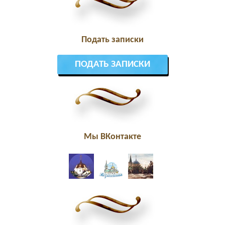
Подать записки
ПОДАТЬ ЗАПИСКИ
Мы ВКонтакте