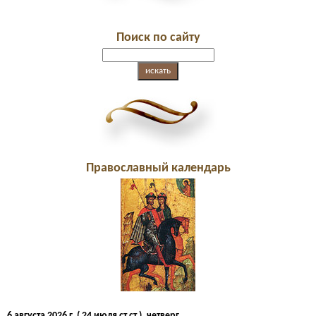
Поиск по сайту
Православный календарь
6 августа 2026 г. ( 24 июля ст.ст.), четверг.