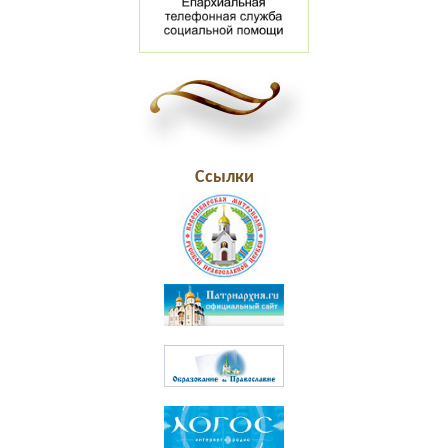
Ссылки