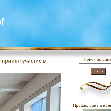
Поиск по сайт
 принял участие в
Православный кал