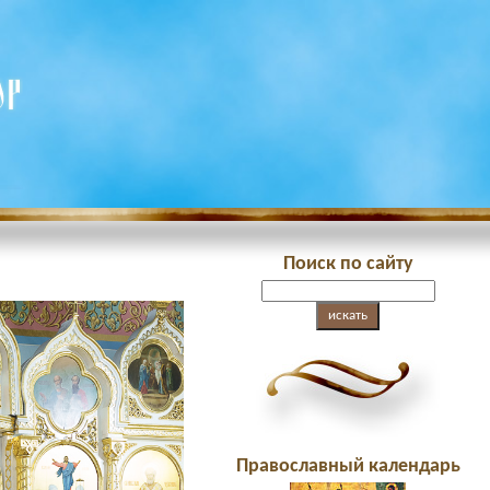
Поиск по сайту
Православный календарь