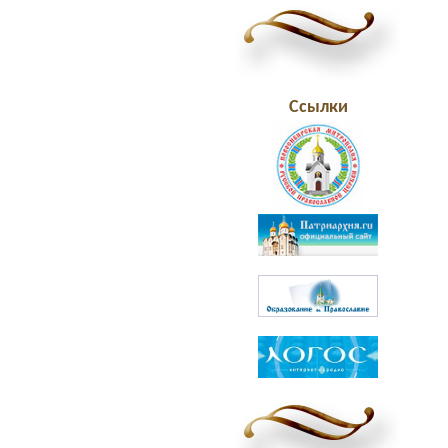
Ссылки