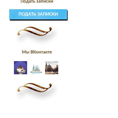
Подать записки
ПОДАТЬ ЗАПИСКИ
Мы ВКонтакте