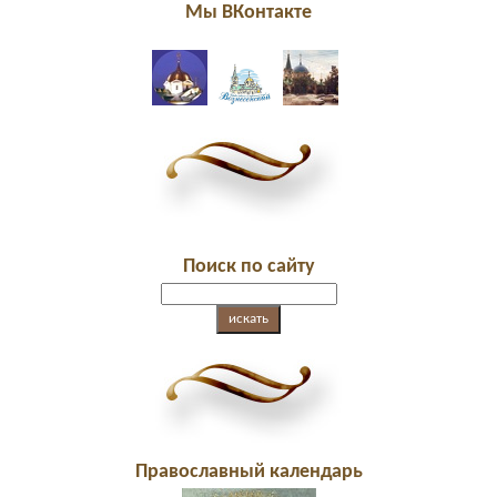
Мы ВКонтакте
Поиск по сайту
Православный календарь