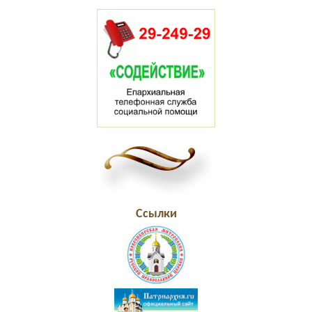
Ссылки