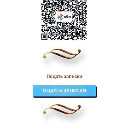
Подать записки
ПОДАТЬ ЗАПИСКИ