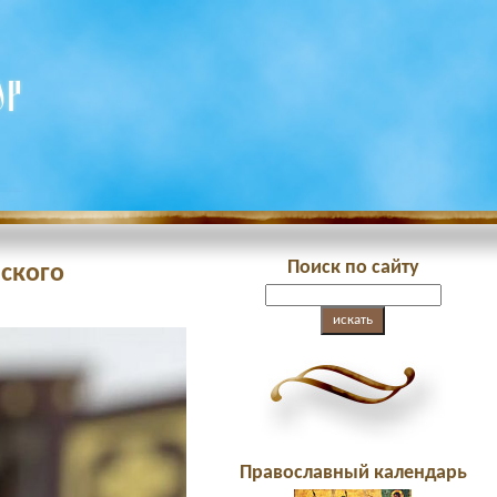
Поиск по сайту
нского
Православный календарь