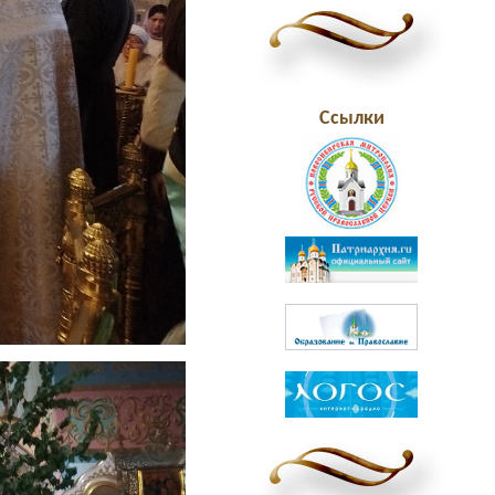
Ссылки