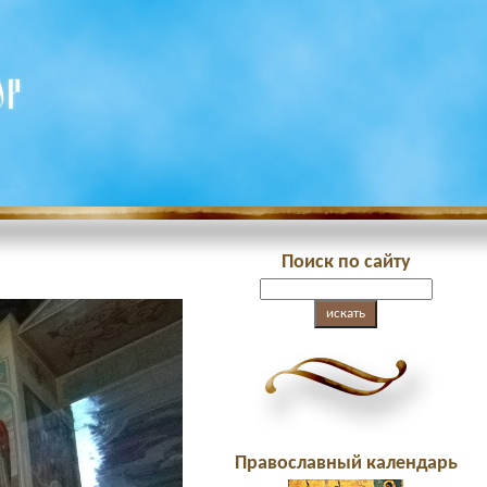
Поиск по сайту
Православный календарь