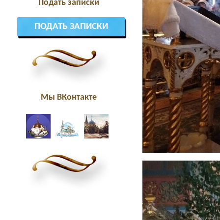
Подать записки
ПОДАТЬ ЗАПИСКИ
Мы ВКонтакте