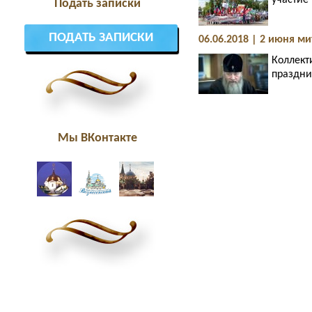
участие
Подать записки
ПОДАТЬ ЗАПИСКИ
06.06.2018 | 2 июня м
Коллект
праздни
Мы ВКонтакте