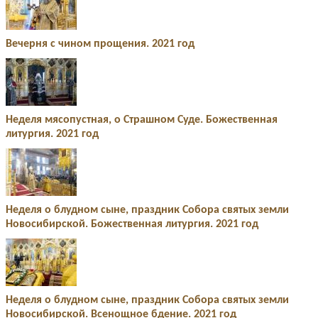
Вечерня с чином прощения. 2021 год
Неделя мясопустная, о Страшном Суде. Божественная
литургия. 2021 год
Неделя о блудном сыне, праздник Собора святых земли
Новосибирской. Божественная литургия. 2021 год
Неделя о блудном сыне, праздник Собора святых земли
Новосибирской. Всенощное бдение. 2021 год