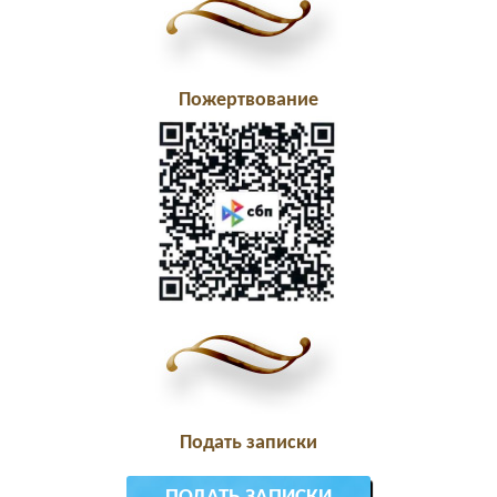
Пожертвование
Подать записки