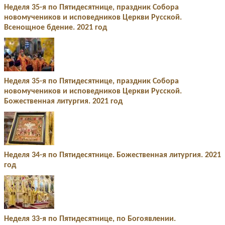
Неделя 35-я по Пятидесятнице, праздник Собора
новомучеников и исповедников Церкви Русской.
Всенощное бдение. 2021 год
Неделя 35-я по Пятидесятнице, праздник Собора
новомучеников и исповедников Церкви Русской.
Божественная литургия. 2021 год
Неделя 34-я по Пятидесятнице. Божественная литургия. 2021
год
Неделя 33-я по Пятидесятнице, по Богоявлении.