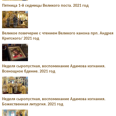
Пятница 1-й седмицы Великого поста. 2021 год
Великое повечерие с чтением Великого канона прп. Андрея
Критского/ 2021 год
Неделя сыропустная, воспоминание Адамова изгнания.
Всенощное бдение. 2021 год
Неделя сыропустная, воспоминание Адамова изгнания.
Божественная литургия. 2021 год