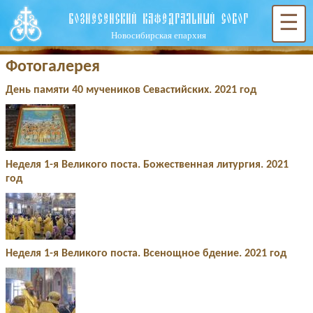
ВОЗНЕСЕНСКИЙ КАФЕДРАЛЬНЫЙ СОБОР
☰
Новосибирская епархия
Фотогалерея
День памяти 40 мучеников Севастийских. 2021 год
Неделя 1-я Великого поста. Божественная литургия. 2021
год
Неделя 1-я Великого поста. Всенощное бдение. 2021 год