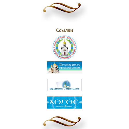
Ссылки