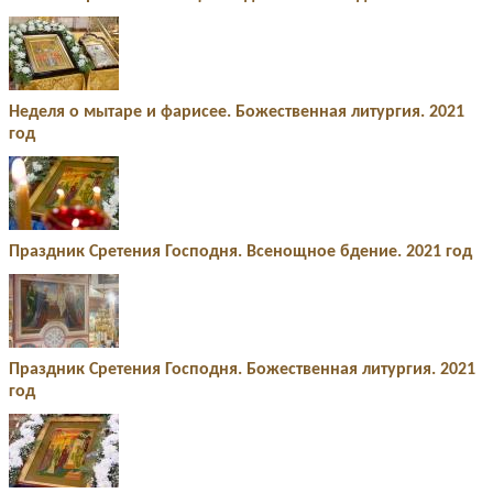
Неделя о мытаре и фарисее. Божественная литургия. 2021
год
Праздник Сретения Господня. Всенощное бдение. 2021 год
Праздник Сретения Господня. Божественная литургия. 2021
год