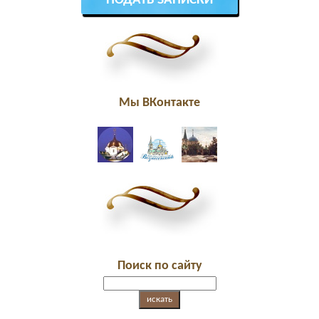
ПОДАТЬ ЗАПИСКИ
Мы ВКонтакте
Поиск по сайту