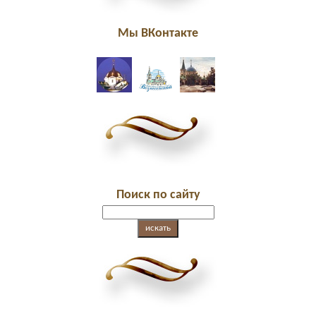
Мы ВКонтакте
Поиск по сайту