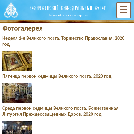
ВОЗНЕСЕНСКИЙ КАФЕДРАЛЬНЫЙ СОБОР
☰
Новосибирская епархия
Фотогалерея
Неделя 1-я Великого поста. Торжество Православия. 2020
год
Пятница первой седмицы Великого поста. 2020 год
Среда первой седмицы Великого поста. Божественная
Литургия Преждеосвященных Даров. 2020 год