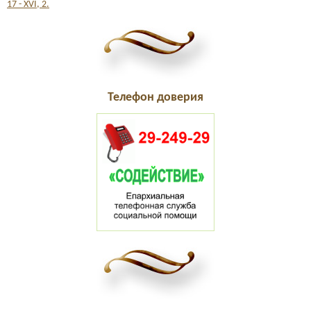
17 - XVI, 2.
Телефон доверия