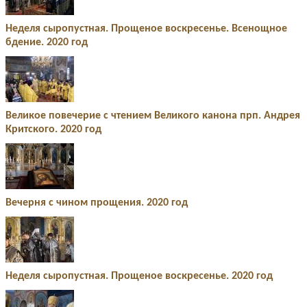
Неделя сыропустная. Прощеное воскресенье. Всенощное
бдение. 2020 год
Великое повечерие с чтением Великого канона прп. Андрея
Критского. 2020 год
Вечерня с чином прощения. 2020 год
Неделя сыропустная. Прощеное воскресенье. 2020 год