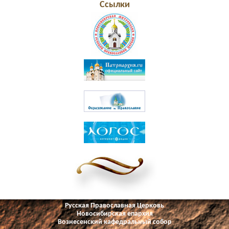
Ссылки
Русская Православная Церковь
Новосибирская епархия
Вознесенский кафедральный собор