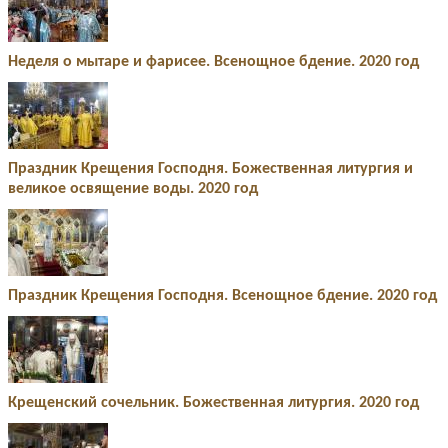
Неделя о мытаре и фарисее. Всенощное бдение. 2020 год
Праздник Крещения Господня. Божественная литургия и
великое освящение воды. 2020 год
Праздник Крещения Господня. Всенощное бдение. 2020 год
Крещенский сочельник. Божественная литургия. 2020 год