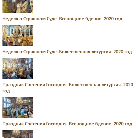
Неделя о Страшном Суде. Всенощное бдение. 2020 год
Неделя о Страшном Суде. Божественная литургия. 2020 год
Праздник Сретения Господня. Божественная литургия. 2020
год
Праздник Сретения Господня. Всенощное бдение. 2020 год