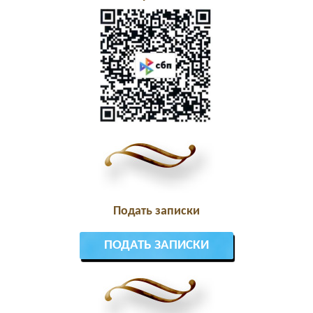
Подать записки
ПОДАТЬ ЗАПИСКИ