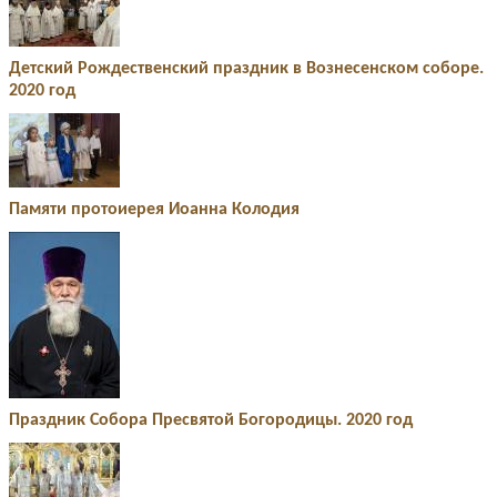
Детский Рождественский праздник в Вознесенском соборе.
2020 год
Памяти протоиерея Иоанна Колодия
Праздник Собора Пресвятой Богородицы. 2020 год