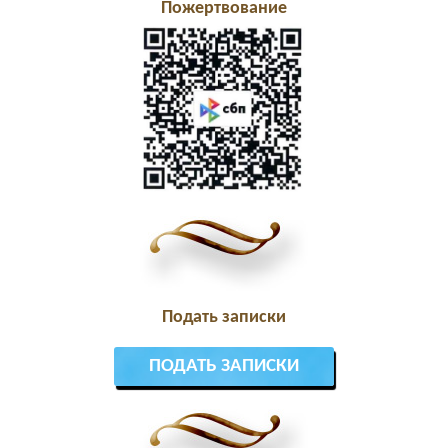
Пожертвование
Подать записки
ПОДАТЬ ЗАПИСКИ