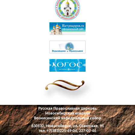
Русская Православная Церковь
Новосибирская епархия
Вознесенский кафедральный собор
630132, Новосибирск, ул. Советская, 91
тел. +7(383)221-49-04, 227-07-46