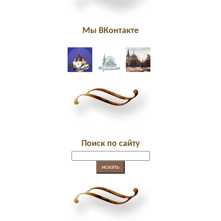
Мы ВКонтакте
Поиск по сайту