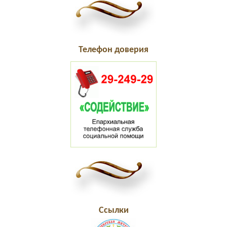
Телефон доверия
Ссылки